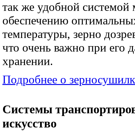
так же удобной системой 
обеспечению оптимальных
температуры, зерно дозрев
что очень важно при его
хранении.
Подробнее о зерносушилк
Системы транспортирова
искусство