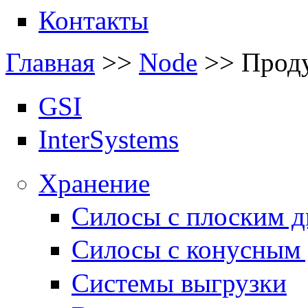
Контакты
Главная
>>
Node
>>
Прод
GSI
InterSystems
Хранение
Силосы с плоским 
Силосы с конусным
Системы выгрузки