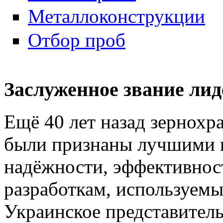
Металлоконструкции
Отбор проб
Заслуженное звание лид
Ещё 40 лет назад зернохр
были признаны лучшими в
надёжности, эффективно
разработкам, используем
Украинское представитель