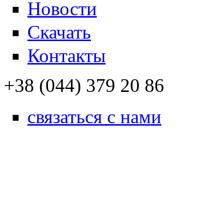
Новости
Скачать
Контакты
+38 (044) 379 20 86
связаться с нами