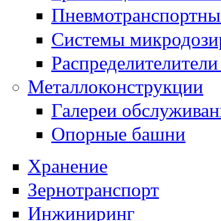
Пневмотранспортны
Системы микродози
Распределителители 
Металлоконструкции
Галереи обслуживан
Опорные башни
Хранение
Зернотранспорт
Инжиниринг