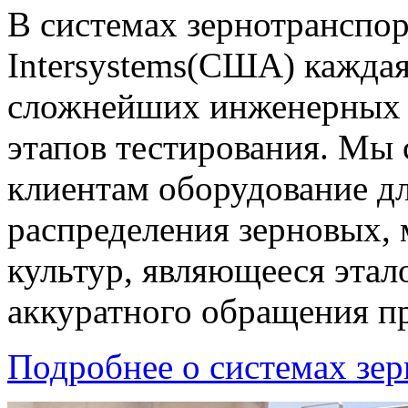
В системах зернотранспор
Intersystems(США) каждая 
сложнейших инженерных 
этапов тестирования. Мы
клиентам оборудование д
распределения зерновых,
культур, являющееся эта
аккуратного обращения п
Подробнее о системах зе