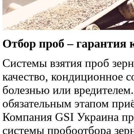
Отбор проб – гарантия 
Системы взятия проб зерн
качество, кондиционное с
болезнью или вредителем.
обязательным этапом приё
Компания GSI Украина пр
системы пробоотбора зер