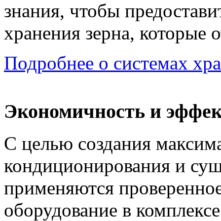
знания, чтобы предостави
хранения зерна, которые 
Подробнее о системах хр
Экономичность и эффек
С целью создания максим
кондиционирования и суш
применяются проверенное
оборудование в комплексе