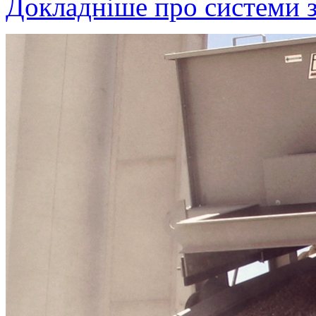
Докладніше про системи 