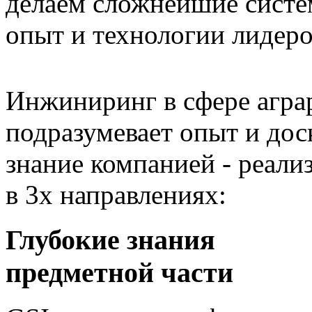
делаем сложнейшие систе
опыт и технологии лидеро
Инжиниринг в сфере агр
подразумевает опыт и дос
знание компанией - реали
в 3х направлениях:
Глубокие знания
предметной части