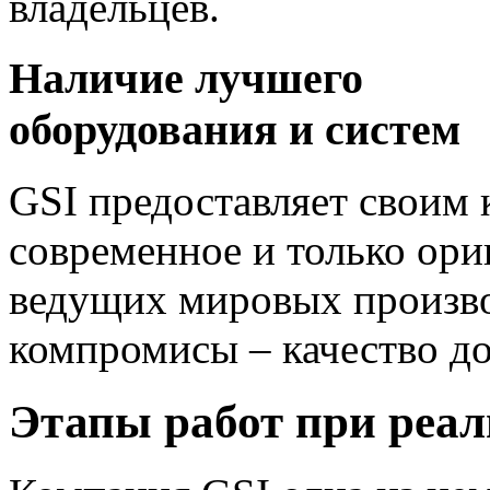
владельцев.
Наличие лучшего
оборудования и систем
GSI предоставляет своим 
современное и только ори
ведущих мировых произво
компромисы – качество д
Этапы работ при реал