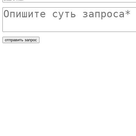
Опишите суть запроса
*