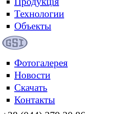
Продукція
Технологии
Объекты
Фотогалерея
Новости
Скачать
Контакты