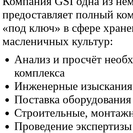
Компания GSI одна из нем
предоставляет полный ко
«под ключ» в сфере хране
масленичных культур:
Анализ и просчёт необ
комплекса
Инженерные изыскания
Поставка оборудования
Строительные, монтажн
Проведение экспертизы