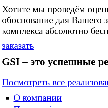
Хотите мы проведём оцен
обоснование для Вашего 
комплекса
абсолютно бес
заказать
GSI – это успешные р
Посмотреть все реализов
О компании