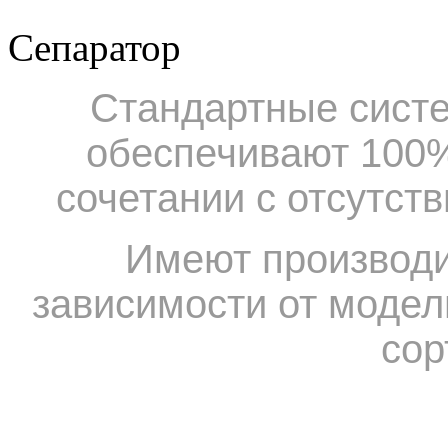
Сепаратор
Стандартные систе
обеспечивают 100%
сочетании с отсутст
Имеют производит
зависимости от модел
сор