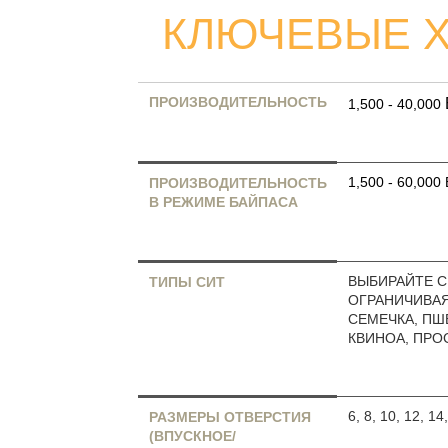
КЛЮЧЕВЫЕ Х
ПРОИЗВОДИТЕЛЬНОСТЬ
1,500 - 40,000
1,500 - 60,000
ПРОИЗВОДИТЕЛЬНОСТЬ
В РЕЖИМЕ БАЙПАСА
ВЫБИРАЙТЕ С
ТИПЫ СИТ
ОГРАНИЧИВАЯ
СЕМЕЧКА, ПШЕ
КВИНОА, ПРО
6, 8, 10, 12, 1
РАЗМЕРЫ ОТВЕРСТИЯ
(ВПУСКНОЕ/