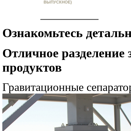
ВЫПУСКНОЕ)
Ознакомьтесь детальн
Отличное разделение 
продуктов
Гравитационные сепарато