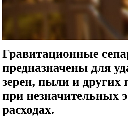
Гравитационные сепар
предназначены для у
зерен, пыли и других
при незначительных 
расходах.