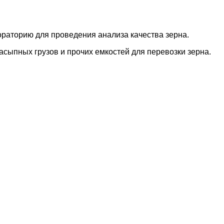
ораторию для проведения анализа качества зерна.
асыпных грузов и прочих емкостей для перевозки зерна.