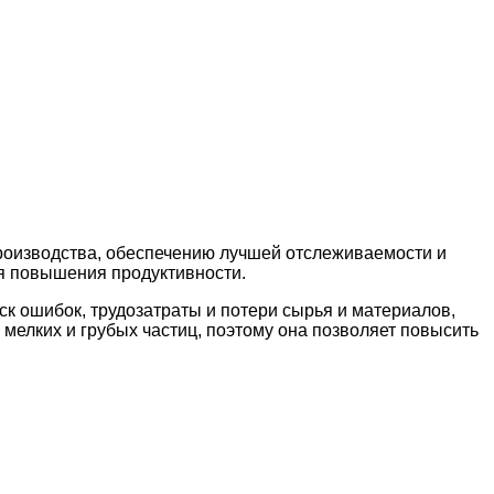
оизводства, обеспечению лучшей отслеживаемости и
я повышения продуктивности.
к ошибок, трудозатраты и потери сырья и материалов,
мелких и грубых частиц, поэтому она позволяет повысить