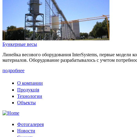
Бункерные весы
Линейка весового оборудования InterSystems, первые модели к
материалов. Оборудование разрабатывалось с учетом потребнос
подробнее
О компании
Продукція
Технологии
Объекты
Фотогалерея
Новости