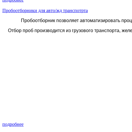
Пробоотборники для авто/жд транспотрта
Пробоотборник позволяет автоматизировать проце
Отбор проб производится из грузового транспорта, жел
подробнее