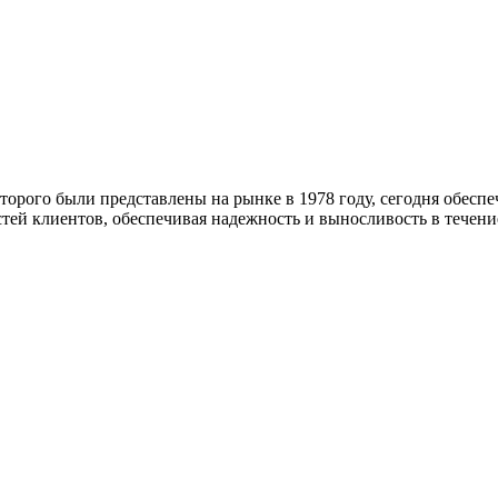
оторого были представлены на рынке в 1978 году, сегодня обес
тей клиентов, обеспечивая надежность и выносливость в течени