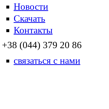
Новости
Скачать
Контакты
+38 (044) 379 20 86
связаться с нами