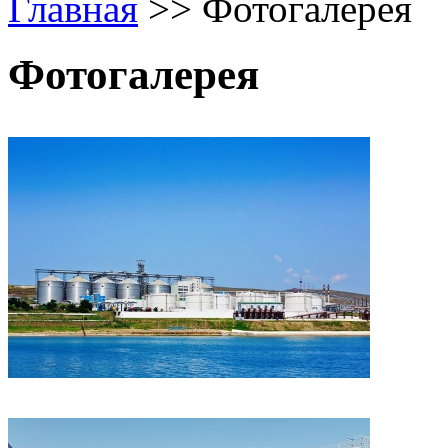
Главная
>>
Фотогалерея
Фотогалерея