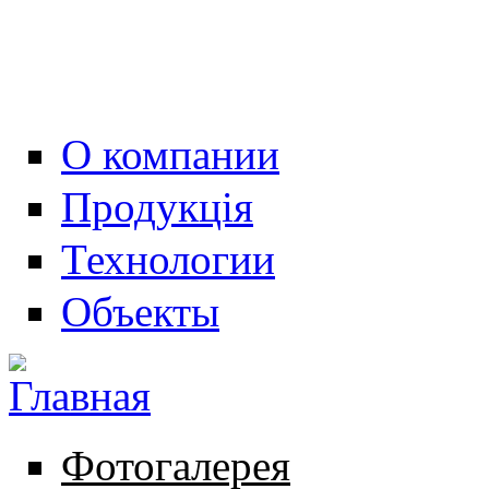
О компании
Продукція
Технологии
Объекты
Фотогалерея