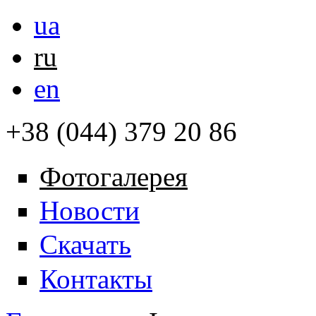
ua
ru
en
+38 (044) 379 20 86
Фотогалерея
Новости
Скачать
Контакты