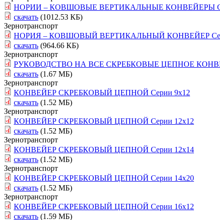
НОРИИ – КОВШОВЫЕ ВЕРТИКАЛЬНЫЕ КОНВЕЙЕРЫ Серии 
скачать
(1012.53 КБ)
Зернотранспорт
НОРИЯ – КОВШОВЫЙ ВЕРТИКАЛЬНЫЙ КОНВЕЙЕР Сери
скачать
(964.66 КБ)
Зернотранспорт
РУКОВОДСТВО НА ВСЕ СКРЕБКОВЫЕ ЦЕПНОЕ КОНВ
скачать
(1.67 МБ)
Зернотранспорт
КОНВЕЙЕР СКРЕБКОВЫЙ ЦЕПНОЙ Серии 9х12
скачать
(1.52 МБ)
Зернотранспорт
КОНВЕЙЕР СКРЕБКОВЫЙ ЦЕПНОЙ Серии 12х12
скачать
(1.52 МБ)
Зернотранспорт
КОНВЕЙЕР СКРЕБКОВЫЙ ЦЕПНОЙ Серии 12х14
скачать
(1.52 МБ)
Зернотранспорт
КОНВЕЙЕР СКРЕБКОВЫЙ ЦЕПНОЙ Серии 14х20
скачать
(1.52 МБ)
Зернотранспорт
КОНВЕЙЕР СКРЕБКОВЫЙ ЦЕПНОЙ Серии 16х12
скачать
(1.59 МБ)