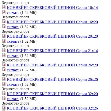
Зернотранспорт
КОНВЕЙЕР СКРЕБКОВЫЙ ЦЕПНОЙ Серии 16х14
скачать
(1.52 МБ)
Зернотранспорт
КОНВЕЙЕР СКРЕБКОВЫЙ ЦЕПНОЙ Серии 16х20
скачать
(1.52 МБ)
Зернотранспорт
КОНВЕЙЕР СКРЕБКОВЫЙ ЦЕПНОЙ Серии 20х20
скачать
(1.52 МБ)
Зернотранспорт
КОНВЕЙЕР СКРЕБКОВЫЙ ЦЕПНОЙ Серии 21х14
скачать
(1.52 МБ)
Зернотранспорт
КОНВЕЙЕР СКРЕБКОВЫЙ ЦЕПНОЙ Серии 26х20
скачать
(1.52 МБ)
Зернотранспорт
КОНВЕЙЕР СКРЕБКОВЫЙ ЦЕПНОЙ Серии 26х26
скачать
(1.52 МБ)
Зернотранспорт
КОНВЕЙЕР СКРЕБКОВЫЙ ЦЕПНОЙ Серии 32х20
скачать
(1.52 МБ)
Зернотранспорт
КОНВЕЙЕР СКРЕБКОВЫЙ ЦЕПНОЙ Серии 32х26