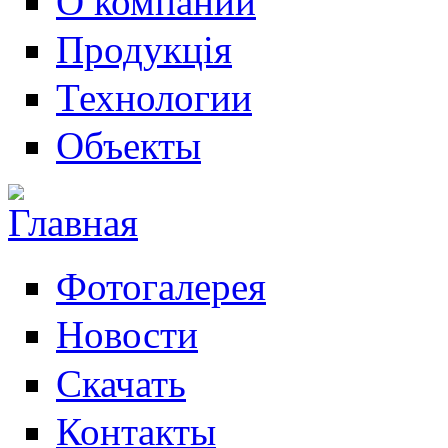
О компании
Продукція
Технологии
Объекты
Фотогалерея
Новости
Скачать
Контакты