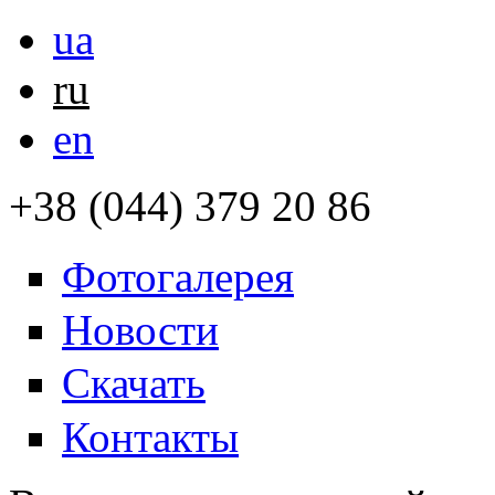
ua
ru
en
+38 (044) 379 20 86
Фотогалерея
Новости
Скачать
Контакты