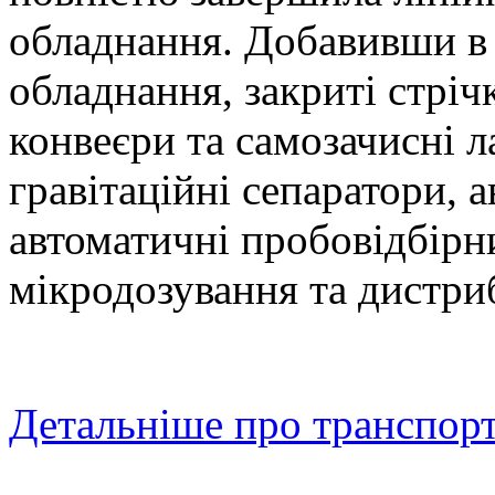
обладнання. Добавивши в а
обладнання, закриті стріч
конвеєри та самозачисні л
гравітаційні сепаратори, 
автоматичні пробовідбірн
мікродозування та дистри
Детальніше про транспорт