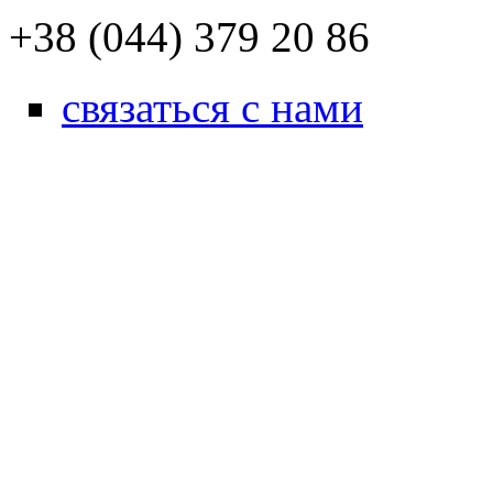
+38 (044) 379 20 86
связаться с нами