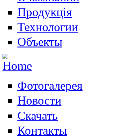
Продукція
Технологии
Объекты
Фотогалерея
Новости
Скачать
Контакты