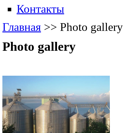
Контакты
Главная
>>
Photo gallery
Photo gallery