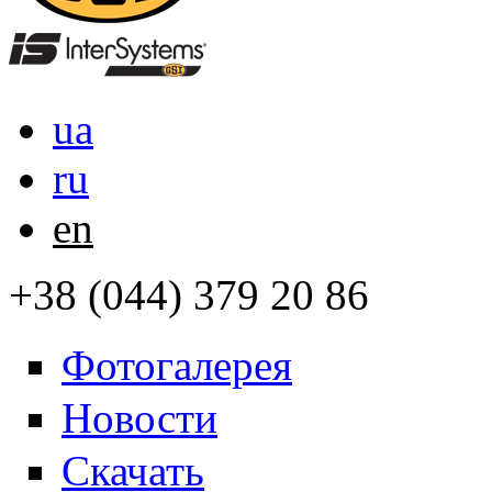
ua
ru
en
+38 (044) 379 20 86
Фотогалерея
Новости
Скачать