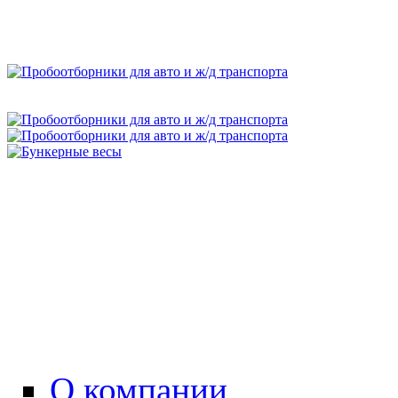
О компании