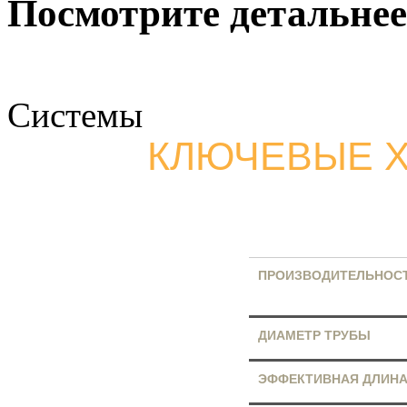
Посмотрите детальнее
Системы
КЛЮЧЕВЫЕ Х
ПРОИЗВОДИТЕЛЬНОС
ДИАМЕТР ТРУБЫ
ЭФФЕКТИВНАЯ ДЛИН