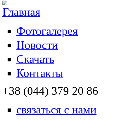
Фотогалерея
Новости
Скачать
Контакты
+38 (044) 379 20 86
связаться с нами