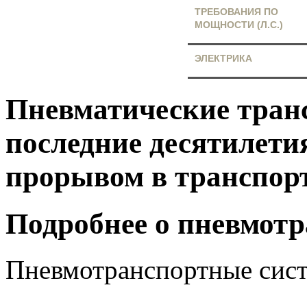
ТРЕБОВАНИЯ ПО
МОЩНОСТИ (Л.С.)
ЭЛЕКТРИКА
Пневматические тран
последние десятилети
прорывом в транспор
Подробнее о пневмот
Пневмотранспортные сис