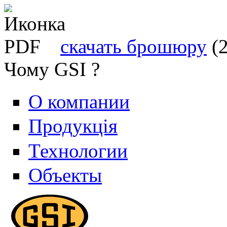
скачать брошюру
(
Чому GSI ?
О компании
Продукція
Технологии
Объекты