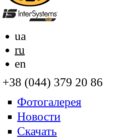
ua
ru
en
+38 (044) 379 20 86
Фотогалерея
Новости
Скачать