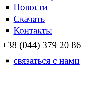
Новости
Скачать
Контакты
+38 (044) 379 20 86
связаться с нами