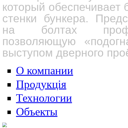
который обеспечивает 
стенки бункера. Пред
на болтах профи
позволяющую «подогн
выступом дверного пр
О компании
Продукція
Технологии
Объекты