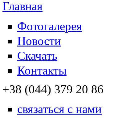
Фотогалерея
Новости
Скачать
Контакты
+38 (044) 379 20 86
связаться с нами