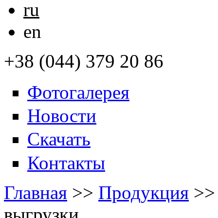
ru
en
+38 (044) 379 20 86
Фотогалерея
Новости
Скачать
Контакты
Главная
>>
Продукция
>>
выгрузки