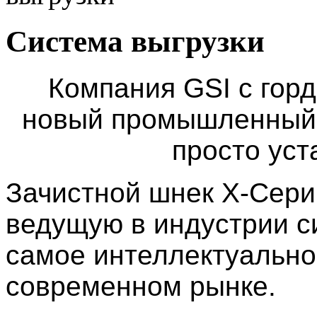
Система выгрузки
Компания GSI с гор
новый промышленный 
просто уст
Зачистной шнек X-Сери
ведущую в индустрии с
самое интеллектуально
современном рынке.