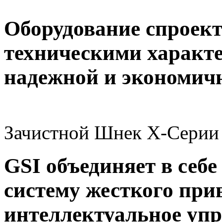
Оборудование спроек
техническими характе
надежной и экономич
Зачистной Шнек X-Серии
GSI объединяет в себ
систему жесткого при
интеллектуальное упр