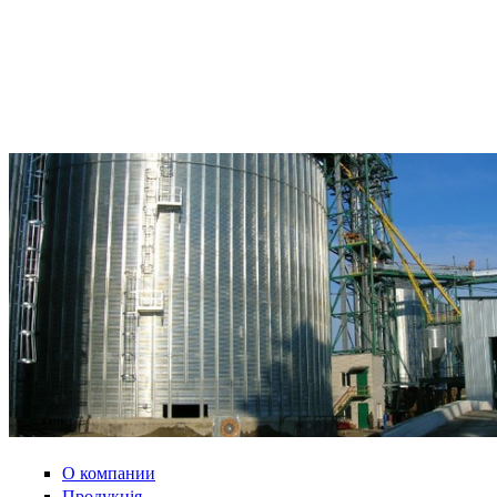
О компании
Продукція