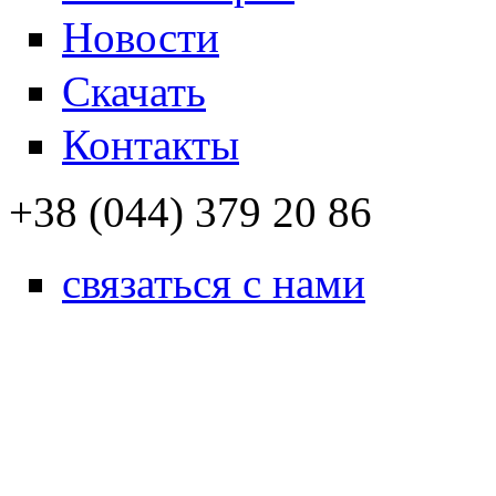
Новости
Скачать
Контакты
+38 (044) 379 20 86
связаться с нами