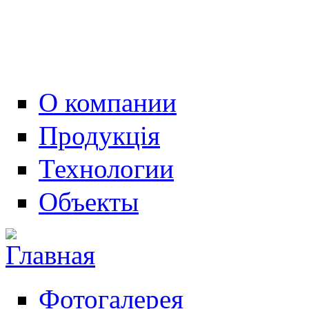
О компании
Продукція
Технологии
Объекты
Фотогалерея