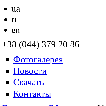
ua
ru
en
+38 (044) 379 20 86
Фотогалерея
Новости
Скачать
Контакты