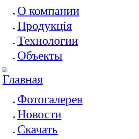
О компании
Продукція
Технологии
Объекты
Фотогалерея
Новости
Скачать