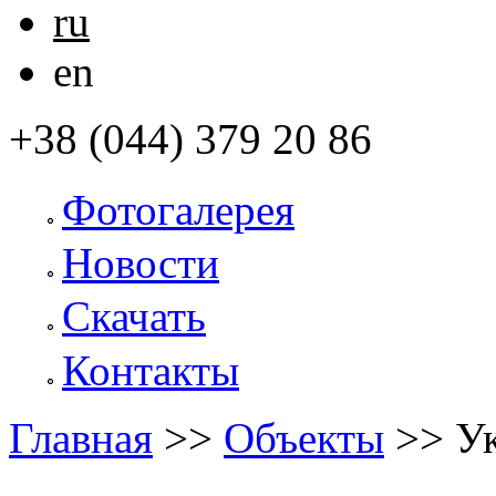
ru
en
+38 (044) 379 20 86
Фотогалерея
Новости
Скачать
Контакты
Главная
>>
Объекты
>>
Ук