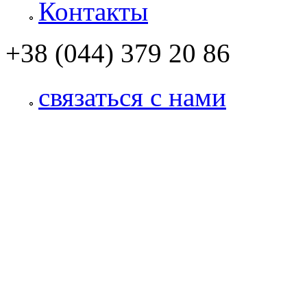
Контакты
+38 (044) 379 20 86
связаться с нами