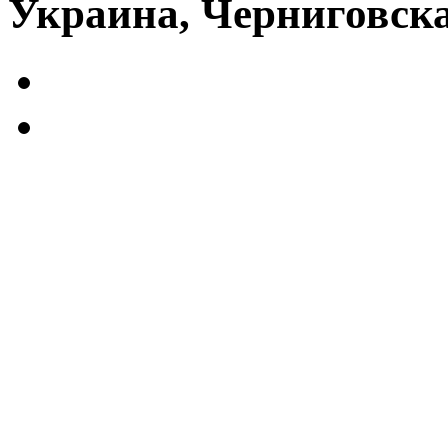
Украина, Черниговска