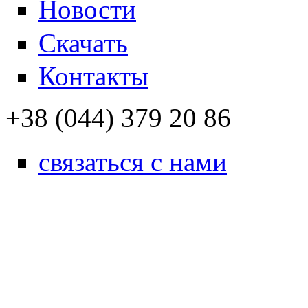
Новости
Скачать
Контакты
+38 (044) 379 20 86
связаться с нами