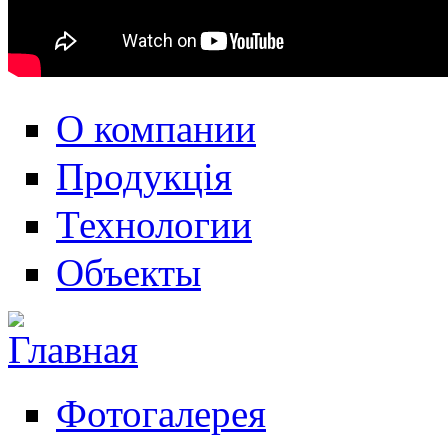
О компании
Продукція
Технологии
Объекты
Фотогалерея