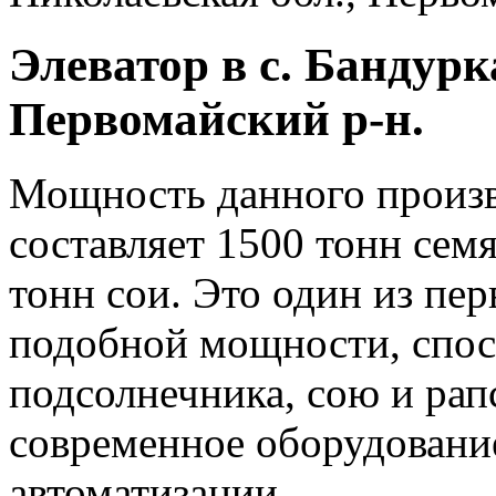
Элеватор в с. Бандурк
Первомайский р-н.
Мощность данного произво
составляет 1500 тонн сем
тонн сои. Это один из пе
подобной мощности, спос
подсолнечника, сою и рап
современное оборудовани
автоматизации.