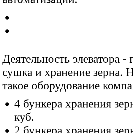
Деятельность элеватора - 
сушка и хранение зерна. 
такое оборудование компа
4 бункера хранения зе
куб.
2 бункера хранения зе