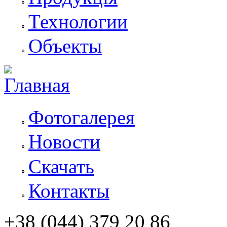
Технологии
Объекты
Фотогалерея
Новости
Скачать
Контакты
+38 (044) 379 20 86