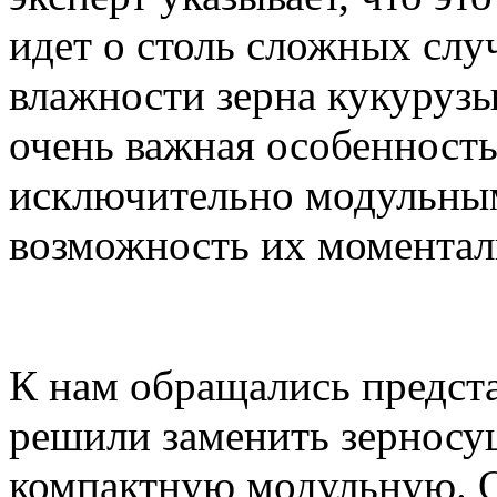
идет о столь сложных слу
влажности зерна кукурузы
очень важная особенность
исключительно модульны
возможность их моментал
К нам обращались предста
решили заменить зерносу
компактную модульную. О