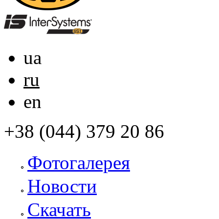
ua
ru
en
+38 (044) 379 20 86
Фотогалерея
Новости
Скачать