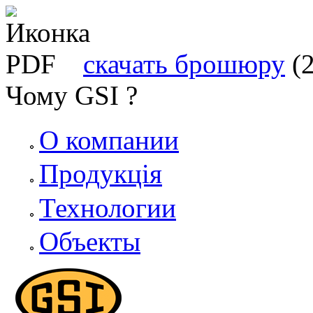
скачать брошюру
(
Чому GSI ?
О компании
Продукція
Технологии
Объекты