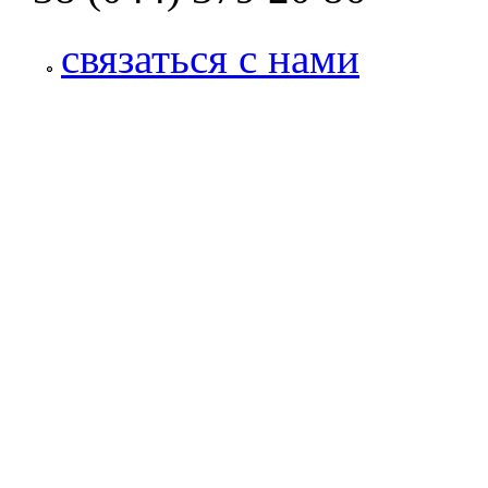
связаться с нами