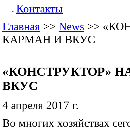
Контакты
Главная
>>
News
>>
«КО
КАРМАН И ВКУС
«КОНСТРУКТОР» Н
ВКУС
4 апреля 2017 г.
Во многих хозяйствах сег