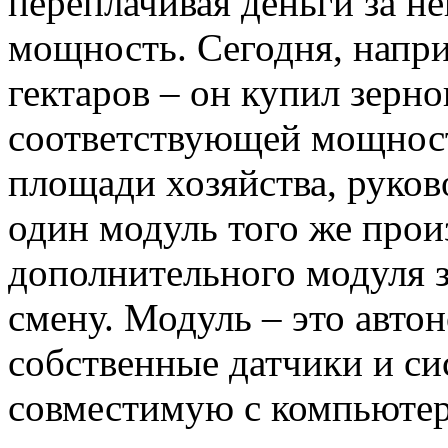
переплачивая деньги за 
мощность. Сегодня, напри
гектаров – он купил зерн
соответствующей мощнос
площади хозяйства, руков
один модуль того же про
дополнительного модуля 
смену. Модуль – это авто
собственные датчики и си
совместимую с компьютеро