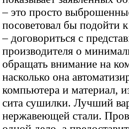
– это просто выброшенные
посоветовал бы подойти 
– договориться с предста
производителя о минимал
обращать внимание на ком
насколько она автоматизи
компьютера и материал, и
сита сушилки. Лучший вар
нержавеющей стали. Пров
одной дело, а предоставит