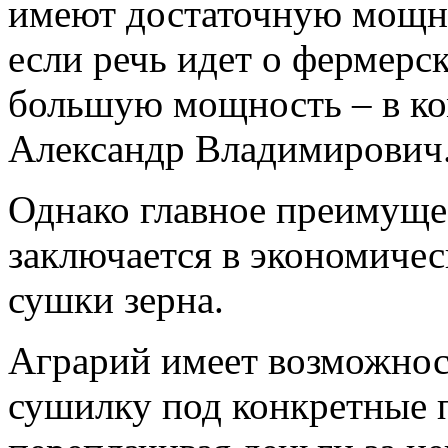
имеют достаточную мощнос
если речь идет о фермерс
большую мощность – в ко
Александр Владимирович
Однако главное преимуще
заключается в экономиче
сушки зерна.
Аграрий имеет возможнос
сушилку под конкретные п