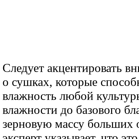
Следует акцентировать вни
о сушках, которые способ
влажность любой культур
влажности до базового бл
зерновую массу больших 
эксперт указывает, что эт