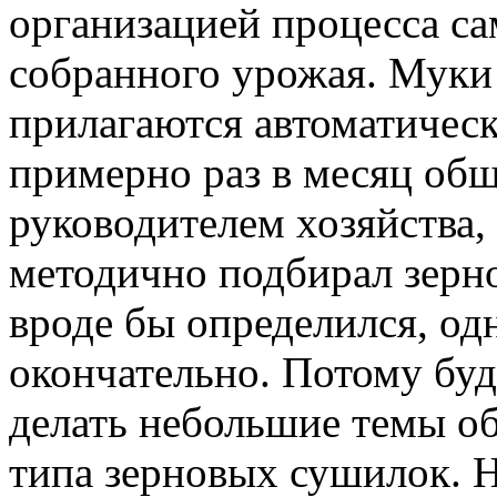
организацией процесса с
собранного урожая. Муки 
прилагаются автоматическ
примерно раз в месяц об
руководителем хозяйства,
методично подбирал зерн
вроде бы определился, од
окончательно. Потому бу
делать небольшие темы об
типа зерновых сушилок. Н