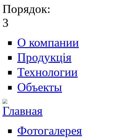
Порядок:
3
О компании
Продукція
Технологии
Объекты
Фотогалерея