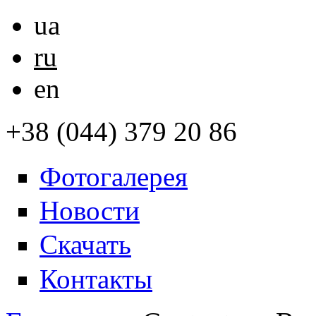
ua
ru
en
+38 (044) 379 20 86
Фотогалерея
Новости
Скачать
Контакты