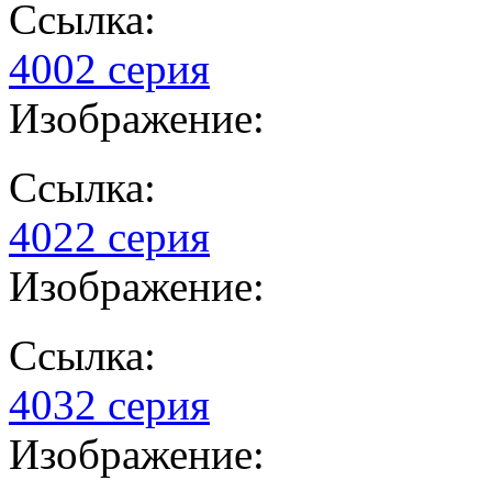
Ссылка:
4002 серия
Изображение:
Ссылка:
4022 серия
Изображение:
Ссылка:
4032 серия
Изображение: