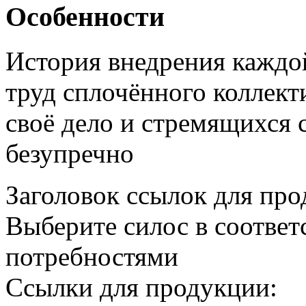
Особенности
История внедрения каждо
труд сплочённого коллек
своё дело и стремящихся 
безупречно
Заголовок ссылок для пр
Выберите силос в соотве
потребностями
Ссылки для продукции: