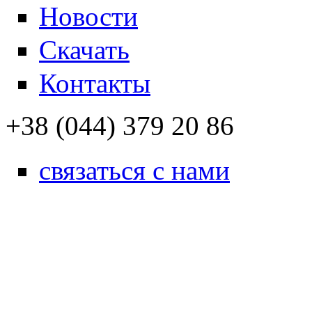
Новости
Скачать
Контакты
+38 (044) 379 20 86
связаться с нами