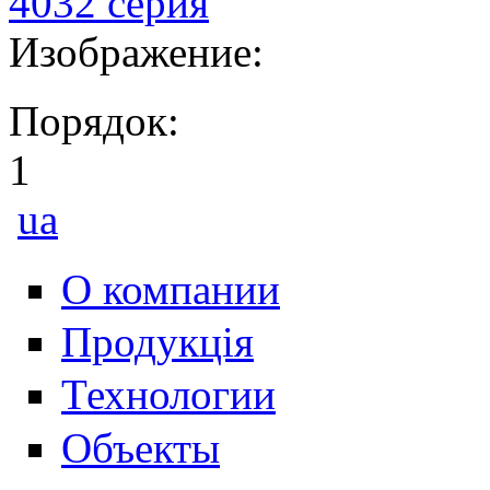
4032 серия
Изображение:
Порядок:
1
ua
О компании
Продукція
Технологии
Объекты