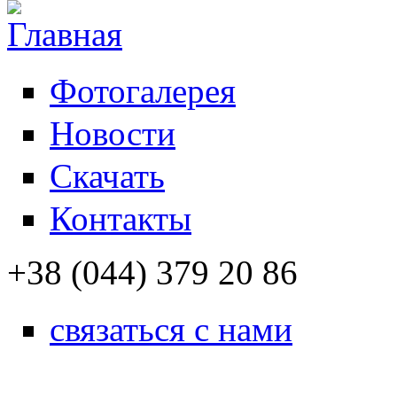
Фотогалерея
Новости
Скачать
Контакты
+38 (044) 379 20 86
связаться с нами