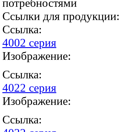
потребностями
Ссылки для продукции:
Ссылка:
4002 серия
Изображение:
Ссылка:
4022 серия
Изображение:
Ссылка: