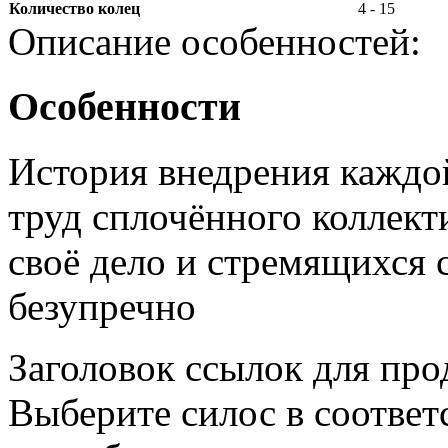
Количество колец
4 - 15
Описание особенностей:
Особенности
История внедрения каждо
труд сплочённого коллек
своё дело и стремящихся 
безупречно
Заголовок ссылок для пр
Выберите силос в соотве