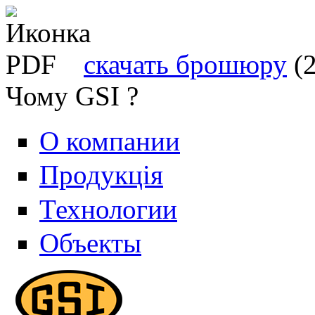
скачать брошюру
(
Чому GSI ?
О компании
Продукція
Технологии
Объекты