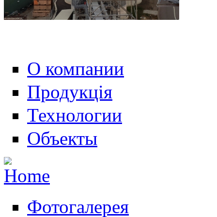
О компании
Продукція
Технологии
Объекты
Фотогалерея