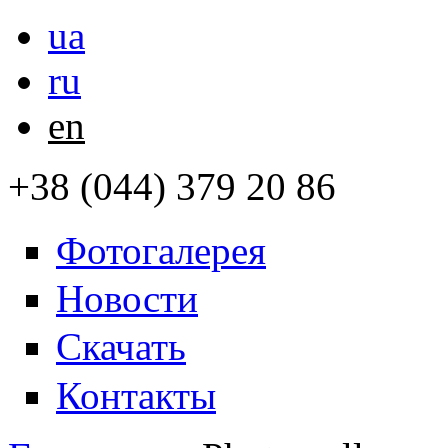
ua
ru
en
+38 (044) 379 20 86
Фотогалерея
Новости
Скачать
Контакты