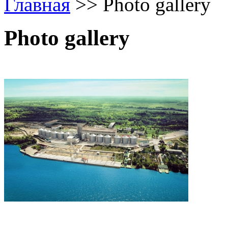
Главная
>>
Photo gallery
Photo gallery