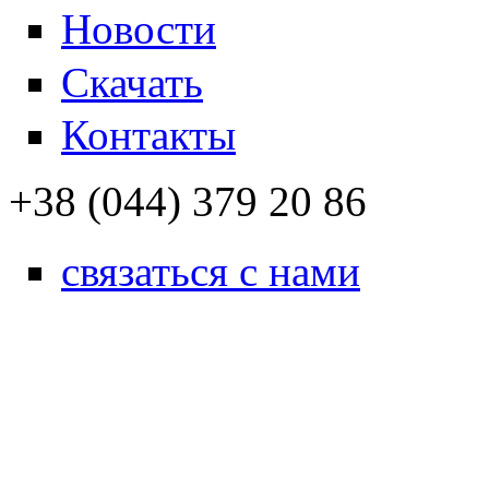
Новости
Скачать
Контакты
+38 (044) 379 20 86
связаться с нами